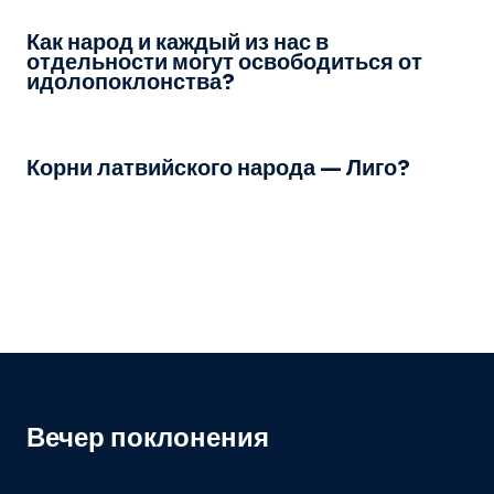
Как народ и каждый из нас в
отдельности могут освободиться от
идолопоклонства?
Корни латвийского народа — Лиго?
Вечер поклонения