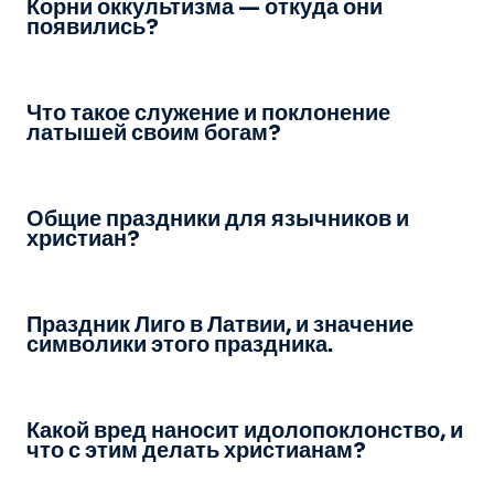
Корни оккультизма — откуда они
появились?
Что такое служение и поклонение
латышей своим богам?
Общие праздники для язычников и
христиан?
Праздник Лиго в Латвии, и значение
символики этого праздника.
Какой вред наносит идолопоклонство, и
что с этим делать христианам?