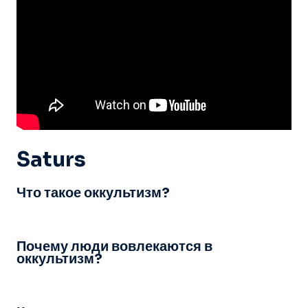
Saturs
Что такое оккультизм?
Почему люди вовлекаются в
оккультизм?