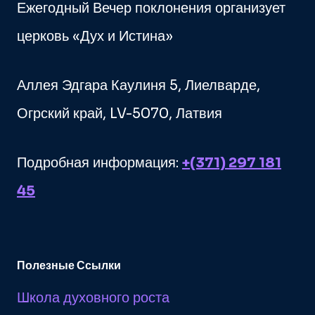
Ежегодный Вечер поклонения организует
церковь «Дух и Истина»
Аллея Эдгара Каулиня 5, Лиелварде,
Огрский край, LV-5070, Латвия
Подробная информация:
+(371) 297 181
45
Полезные Ссылки
Школа духовного роста