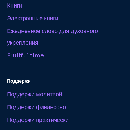
Книги
Электронные книги
Ежедневное слово для духовного
укрепления
Fruitful time
Поддержи
Поддержи молитвой
Поддержи финансово
Поддержи практически