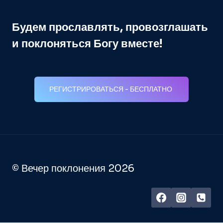
Будем прославлять, провозглашать
и поклоняться Богу вместе!
РЕГИСТРИРОВАТЬСЯ - БЕСПЛАТНО
© Вечер поклонения 2026