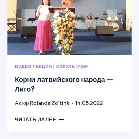
ВИДЕО ЛЕКЦИИ
|
ОККУЛЬТИЗМ
Корни латвийского народа —
Лиго?
Автор
Rolands Zeltiņš
14.05.2022
КОРНИ
ЧИТАТЬ ДАЛЕЕ
ЛАТВИЙСКОГО
НАРОДА