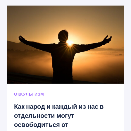
—
ЛИГО?
ОККУЛЬТИЗМ
Как народ и каждый из нас в
отдельности могут
освободиться от