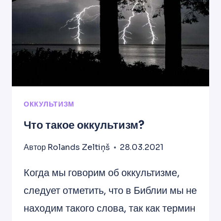
ОККУЛЬТИЗМ
Что такое оккультизм?
Автор
Rolands Zeltiņš
28.03.2021
Когда мы говорим об оккультизме,
следует отметить, что в Библии мы не
находим такого слова, так как термин