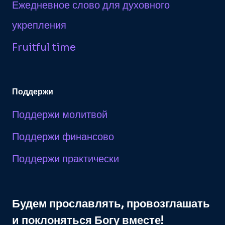
Ежедневное слово для духовного
укрепления
Fruitful time
Поддержи
Поддержи молитвой
Поддержи финансово
Поддержи практически
Будем прославлять, провозглашать
и поклоняться Богу вместе!