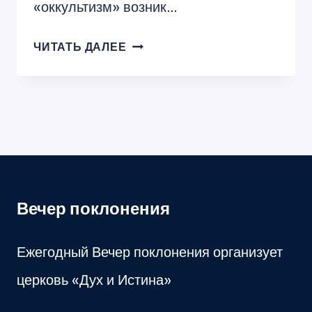
«оккультизм» возник…
ЧТО
ЧИТАТЬ ДАЛЕЕ
ТАКОЕ
ОККУЛЬТИЗМ?
Вечер поклонения
Ежегодный Вечер поклонения организует
церковь «Дух и Истина»