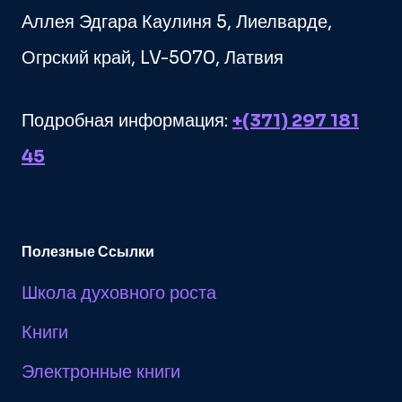
Аллея Эдгара Каулиня 5, Лиелварде,
Огрский край, LV-5070, Латвия
Подробная информация:
+(371) 297 181
45
Полезные Ссылки
Школа духовного роста
Книги
Электронные книги