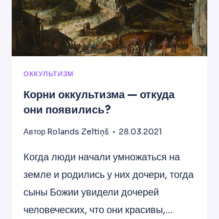
ОККУЛЬТИЗМ
Корни оккультизма — откуда
они появились?
Автор
Rolands Zeltiņš
28.03.2021
Когда люди начали умножаться на
земле и родились у них дочери, тогда
сыны Божии увидели дочерей
человеческих, что они красивы,…