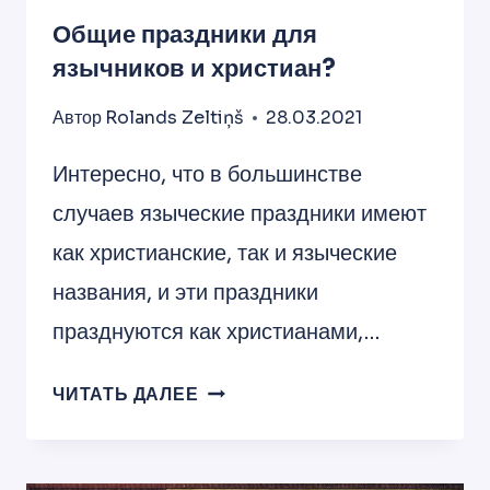
Общие праздники для
язычников и христиан?
Автор
Rolands Zeltiņš
28.03.2021
Интересно, что в большинстве
случаев языческие праздники имеют
как христианские, так и языческие
названия, и эти праздники
празднуются как христианами,…
ОБЩИЕ
ЧИТАТЬ ДАЛЕЕ
ПРАЗДНИКИ
ДЛЯ
ЯЗЫЧНИКОВ