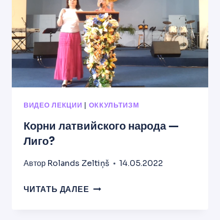
ВИДЕО ЛЕКЦИИ
|
ОККУЛЬТИЗМ
Корни латвийского народа —
Лиго?
Автор
Rolands Zeltiņš
14.05.2022
КОРНИ
ЧИТАТЬ ДАЛЕЕ
ЛАТВИЙСКОГО
НАРОДА