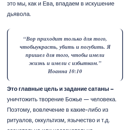
это мы, как и Ева, впадаем в искушение
дьявола.
“Вор приходит только для того,
чтобы
украсть, убить и погубить
. Я
пришел для того, чтобы имели
жизнь и имели с избытком.”
Иоанна 10:10
Это главные цель и задание сатаны –
уничтожить творение Божье — человека.
Поэтому, вовлечение в какие-либо из
ритуалов, оккультизм, язычество и т.д.