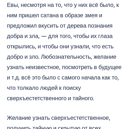
Евы, несмотря на то, что у них всё было, к
ним пришел сатана в образе змея и
предложил вкусить от дерева познания
добра и зла, — для того, чтобы их глаза
открылись, и чтобы они узнали, что есть
добро и зло. Любознательность, желание
узнать неизвестное, посмотреть в будущее
и т.д. всё это было с самого начала как то,
что толкало людей к поиску
сверхъестетственного и тайного.
Желание узнать сверхъестетственное,
получить тайную и скрытую от всех