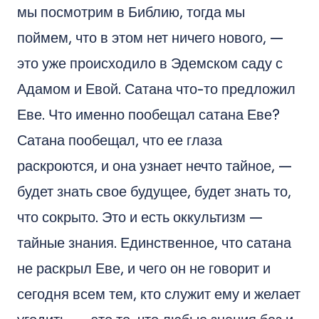
мы посмотрим в Библию, тогда мы
поймем, что в этом нет ничего нового, —
это уже происходило в Эдемском саду с
Адамом и Евой. Сатана что-то предложил
Еве. Что именно пообещал сатана Еве?
Сатана пообещал, что ее глаза
раскроются, и она узнает нечто тайное, —
будет знать свое будущее, будет знать то,
что сокрыто. Это и есть оккультизм —
тайные знания. Единственное, что сатана
не раскрыл Еве, и чего он не говорит и
сегодня всем тем, кто служит ему и желает