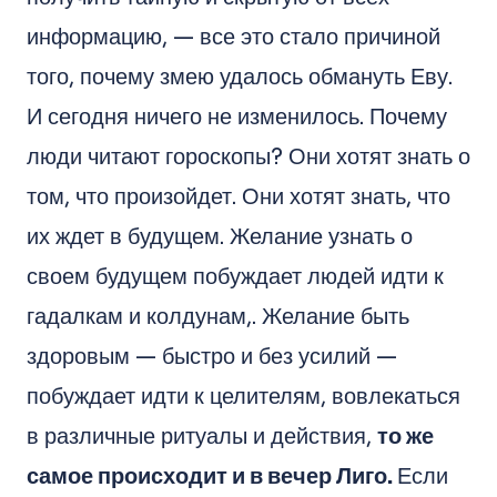
информацию, — все это стало причиной
того, почему змею удалось обмануть Еву.
И сегодня ничего не изменилось. Почему
люди читают гороскопы? Они хотят знать о
том, что произойдет. Они хотят знать, что
их ждет в будущем. Желание узнать о
своем будущем побуждает людей идти к
гадалкам и колдунам,. Желание быть
здоровым — быстро и без усилий —
побуждает идти к целителям, вовлекаться
в различные ритуалы и действия,
то же
самое происходит и в вечер Лиго.
Если