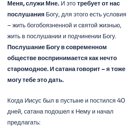
Меня, служи Мне.
И это
требует от нас
послушания
Богу, для этого есть условия
– жить богобоязненной и святой жизнью,
жить в послушании и подчинении Богу.
Послушание Богу в современном
обществе воспринимается как нечто
старомодное. И сатана говорит – я тоже
могу тебе это дать.
Когда Иисус был в пустыне и постился 40
дней, сатана подошел к Нему и начал
предлагать: