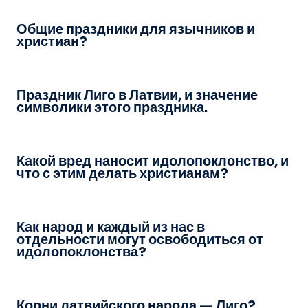
Общие праздники для язычников и
христиан?
Праздник Лиго в Латвии, и значение
символики этого праздника.
Какой вред наносит идолопоклонство, и
что с этим делать христианам?
Как народ и каждый из нас в
отдельности могут освободиться от
идолопоклонства?
Корни латвийского народа — Лиго?