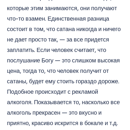
которые этим занимаются, они получают
что-то взамен. Единственная разница
состоит в том, что сатана никогда и ничего
не дает просто так, — за все придется
заплатить. Если человек считает, что
послушание Богу — это слишком высокая
цена, тогда то, что человек получит от
сатаны, будет ему стоить гораздо дороже.
Подобное происходит с рекламой
алкоголя. Показывается то, насколько все
алкоголь прекрасен — это вкусно и
приятно, красиво искрится в бокале и т.д.