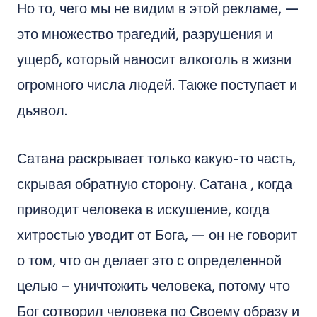
Но то, чего мы не видим в этой рекламе, —
это множество трагедий, разрушения и
ущерб, который наносит алкоголь в жизни
огромного числа людей. Также поступает и
дьявол.
Сатана раскрывает только какую-то часть,
скрывая обратную сторону. Сатана , когда
приводит человека в искушение, когда
хитростью уводит от Бога, — он не говорит
о том, что он делает это с определенной
целью – уничтожить человека, потому что
Бог сотворил человека по Своему образу и