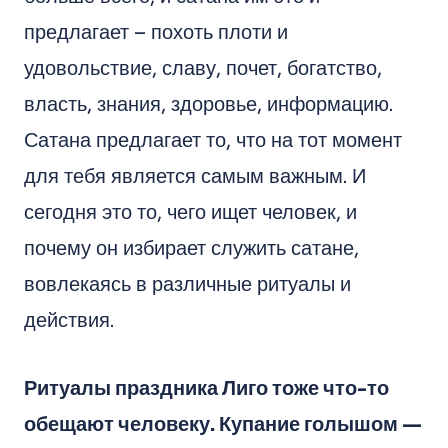
предлагает – похоть плоти и
удовольствие, славу, почет, богатство,
власть, знания, здоровье, информацию.
Сатана предлагает то, что на тот момент
для тебя является самым важным. И
сегодня это то, чего ищет человек, и
почему он избирает служить сатане,
вовлекаясь в различные ритуалы и
действия.
Ритуалы праздника Лиго тоже что-то
обещают человеку. Купание голышом —