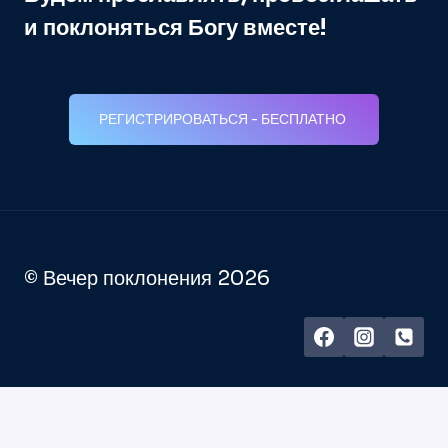
и поклоняться Богу вместе!
РЕГИСТРИРОВАТЬСЯ - БЕСПЛАТНО
© Вечер поклонения 2026
Latviešu
Русский