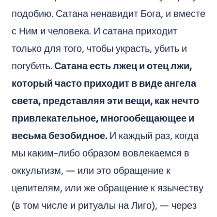
подобию. Сатана ненавидит Бога, и вместе
с Ним и человека. И сатана приходит
только для того, чтобы украсть, убить и
погубить.
Сатана есть лжец и отец лжи,
который часто приходит в виде ангела
света, представляя эти вещи, как нечто
привлекательное, многообещающее и
весьма безобидное.
И каждый раз, когда
мы каким-либо образом вовлекаемся в
оккультизм, — или это обращение к
целителям, или же обращение к язычеству
(в том числе и ритуалы на Лиго), — через