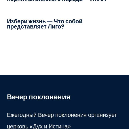
Избери жизнь — Что собой
представляет Лиго?
Вечер поклонения
Ежегодный Вечер поклонения организует
церковь «Дух и Истина»