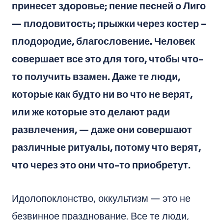
принесет здоровье; пение песней о Лиго
— плодовитость; прыжки через костер –
плодородие, благословение. Человек
совершает все это для того, чтобы что-
то получить взамен. Даже те люди,
которые как будто ни во что не верят,
или же которые это делают ради
развлечения, — даже они совершают
различные ритуалы, потому что верят,
что через это они что-то приобретут.
Идолопоклонство, оккультизм — это не
безвинное празднование. Все те люди,