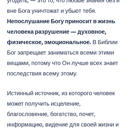
угодить, — это то, что любые знания без и
вне Бога уничтожат и убьют тебя.
Непослушание Богу приносит в жизнь
человека разрушение — духовное,
физическое, эмоциональное.
В Библии
Бог запрещает заниматься всеми этими
вещами, потому что Он лучше всех знает
последствия всему этому.
Истинный источник, из которого человек
может получить исцеление,
благословение, богатство, почет,
информацию, видение для своей жизни и