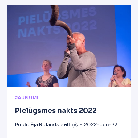
JAUNUMI
Pielūgsmes nakts 2022
Publicēja
Rolands Zeltiņš
2022-Jun-23