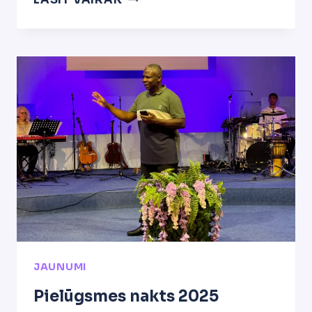
NAKTS
2026
JAUNUMI
Pielūgsmes nakts 2025